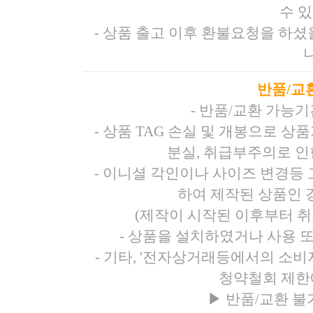
수 
- 상품 출고 이후 환불요청을 하
반품/교
- 반품/교환 가능
- 상품 TAG 손실 및 개봉으로 
분실, 취급부주의로 인
- 이니셜 각인이나 사이즈 변경등
하여 제작된 상품인 경
(제작이 시작된 이후부터 취
- 상품을 설치하였거나 사용 
- 기타, '전자상거래등에서의 소
청약철회 제한
▶
반품/교환 불