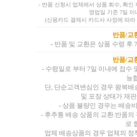
- 반품 신청시 업체에서 상품 회수, 확인
영업일 기준 7일 
(신용카드 결제시 카드사 사정에 따라 
반품/교
- 반품 및 교환은 상품 수령 후
반품/교
- 수령일로 부터 7일 이내에 접수
능
단, 단순고객변심인 경우 왕복배
및 포장 상태가 재
- 상품 불량인 경우는 배송
- 후추통 배송 상품의 교환.반품의 
로 
업체 배송상품의 경우 업체의 정