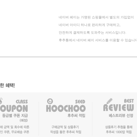
네이버 페이는 가맹된 쇼핑몰에서 별도의 가입없이
네이버 아이디 하나로 편리하게 구매하고,
안전하게 결제하도록 도와주는 서비스입니다.
후추통에서 네이버 페이 서비스를 이용할 수 있습니다