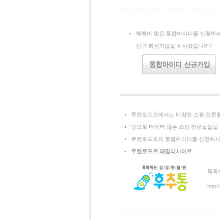
혜택이 많은 통합아이디를 신청하세
신규 회원가입을 하시겠습니까?
루켄로프트에서는 다양한 쇼핑 전문몰
앞으로 더욱더 많은 쇼핑 전문몰들을 
루켄로프트의 통합아이디를 신청하시면
루켄로프트 패밀리사이트
톡톡
http: