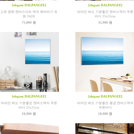
[elegant DALPANGEE]
[elegant DALPANGEE]
고흐 명화 캔버스아트 액자 해바라기 유
바라만 봐도 기분좋은 캔버스액자 푸른
화 3세트
바다 35x55cm
75,000 원
35,900 원
[elegant DALPANGEE]
[elegant DALPANGEE]
바라만 봐도 기분좋은 캔버스액자 푸른
바라만 봐도 기분좋은 풍경 캔버스액자
바다 25x25cm
푸른바다
18,900 원
18,900 원