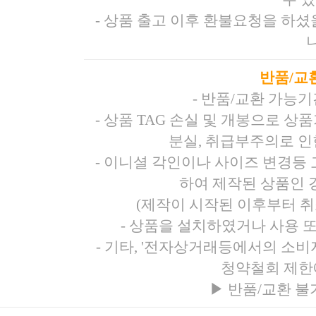
- 상품 출고 이후 환불요청을 하
반품/교
- 반품/교환 가능
- 상품 TAG 손실 및 개봉으로 
분실, 취급부주의로 인
- 이니셜 각인이나 사이즈 변경등
하여 제작된 상품인 경
(제작이 시작된 이후부터 취
- 상품을 설치하였거나 사용 
- 기타, '전자상거래등에서의 소
청약철회 제한
▶
반품/교환 불