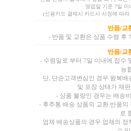
영업일 기준 7일 
(신용카드 결제시 카드사 사정에 따라 
반품/교
- 반품 및 교환은 상품 수령 후
반품/교
- 수령일로 부터 7일 이내에 접수
능
단, 단순고객변심인 경우 왕복배
및 포장 상태가 재
- 상품 불량인 경우는 배송
- 후추통 배송 상품의 교환.반품의 
로 
업체 배송상품의 경우 업체의 정
수 