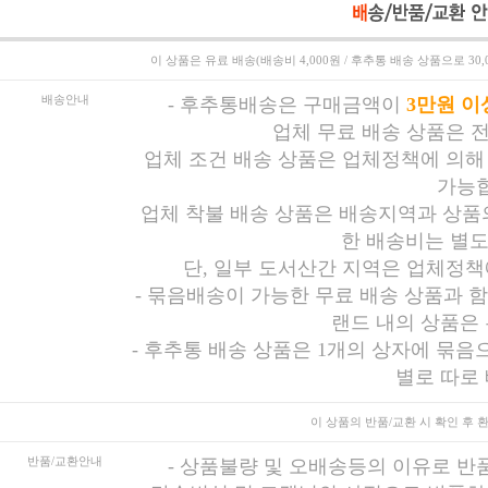
이 상품은
유료 배송(배송비 4,000원 / 후추통 배송 상품으로 30
배송안내
-
후추통배송은 구매금액이
3만원 이
업체 무료 배송 상품은 
업체 조건 배송 상품은 업체정책에 의해
가능합
업체 착불 배송 상품은 배송지역과 상품의
한 배송비는 별도
단, 일부 도서산간 지역은 업체정책
- 묶음배송이 가능한 무료 배송 상품과 
랜드 내의 상품은
- 후추통 배송 상품은 1개의 상자에 묶음
별로 따로
이 상품의 반품/교환 시
확인 후 
반품/교환안내
-
상품불량 및 오배송등의 이유로 반