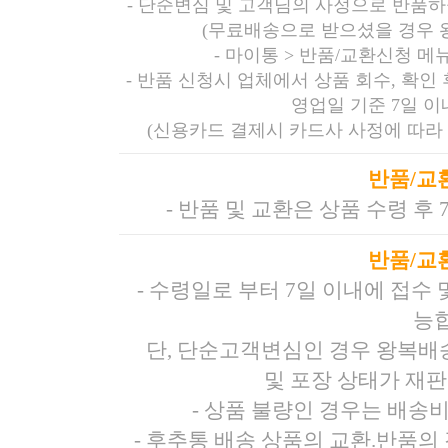
-
단순변심 및 고객님의 사정으로 반품하
(무료배송으로 받으셨을 경우 
-
마이통 > 반품/교환신청 메
- 반품 신청시 업체에서 상품 회수, 확인
영업일 기준 7일 
(신용카드 결제시 카드사 사정에 따라 
반품/교
- 반품 및 교환은 상품 수령 후
반품/교
- 수령일로 부터 7일 이내에 접수
능
단, 단순고객변심인 경우 왕복배
및 포장 상태가 재
- 상품 불량인 경우는 배송
- 후추통 배송 상품의 교환.반품의 