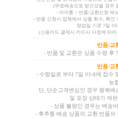
(무료배송으로 받으셨을 경우 
-
마이통 > 반품/교환신청 메
- 반품 신청시 업체에서 상품 회수, 확인
영업일 기준 7일 
(신용카드 결제시 카드사 사정에 따라 
반품/교
- 반품 및 교환은 상품 수령 후
반품/교
- 수령일로 부터 7일 이내에 접수
능
단, 단순고객변심인 경우 왕복배
및 포장 상태가 재
- 상품 불량인 경우는 배송
- 후추통 배송 상품의 교환.반품의 