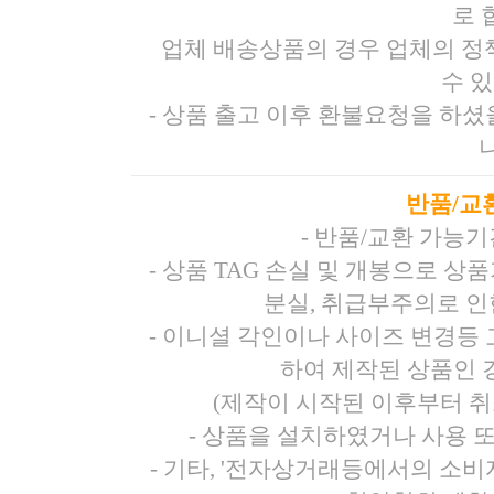
로 
업체 배송상품의 경우 업체의 정
수 
- 상품 출고 이후 환불요청을 하
반품/교
- 반품/교환 가능
- 상품 TAG 손실 및 개봉으로 
분실, 취급부주의로 인
- 이니셜 각인이나 사이즈 변경등
하여 제작된 상품인 경
(제작이 시작된 이후부터 취
- 상품을 설치하였거나 사용 
- 기타, '전자상거래등에서의 소