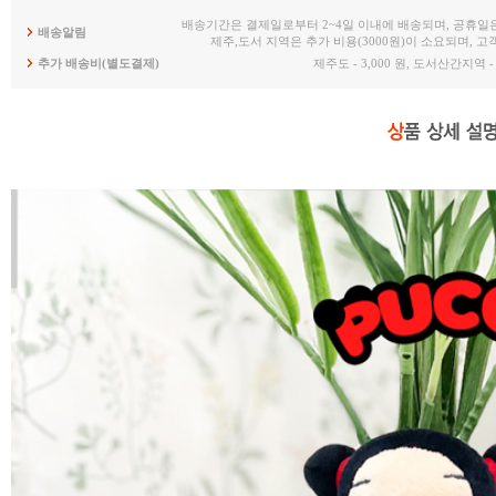
배송기간은 결제일로부터 2~4일 이내에 배송되며, 공휴일
배송알림
제주,도서 지역은 추가 비용(3000원)이 소요되며, 
추가 배송비(별도결제)
제주도 - 3,000 원, 도서산간지역 - 