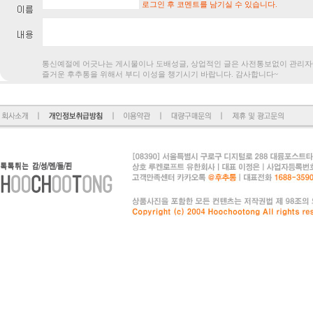
로그인 후 코멘트를 남기실 수 있습니다.
통신예절에 어긋나는 게시물이나 도배성글, 상업적인 글은 사전통보없
즐거운 후추통을 위해서 부디 이성을 챙기시기 바랍니다. 감사합니다~