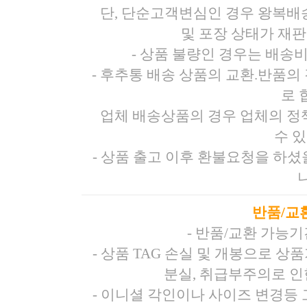
단, 단순고객변심인 경우 왕복배
및 포장 상태가 재
- 상품 불량인 경우는 배송
- 후추통 배송 상품의 교환.반품의 
로 
업체 배송상품의 경우 업체의 정
수 
- 상품 출고 이후 환불요청을 하
반품/교
- 반품/교환 가능
- 상품 TAG 손실 및 개봉으로 
분실, 취급부주의로 인
- 이니셜 각인이나 사이즈 변경등