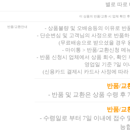
별로 따로
이 상품의 반품/교환 시
업체 확인 후
반품/교환안내
-
상품불량 및 오배송등의 이유로 반
-
단순변심 및 고객님의 사정으로 반품하
(무료배송으로 받으셨을 경우 
-
마이통 > 반품/교환신청 메
- 반품 신청시 업체에서 상품 회수, 확인
영업일 기준 7일 
(신용카드 결제시 카드사 사정에 따라 
반품/교
- 반품 및 교환은 상품 수령 후
반품/교
- 수령일로 부터 7일 이내에 접수
능