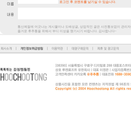
로그인 후 코멘트를 남기실 수 있습니다.
통신예절에 어긋나는 게시물이나 도배성글, 상업적인 글은 사전통보없
즐거운 후추통을 위해서 부디 이성을 챙기시기 바랍니다. 감사합니다~