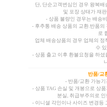
단, 단순고객변심인 경우 왕복배
및 포장 상태가 재
- 상품 불량인 경우는 배송
- 후추통 배송 상품의 교환.반품의 
로 
업체 배송상품의 경우 업체의 정
수 
- 상품 출고 이후 환불요청을 하
반품/교
- 반품/교환 가능
- 상품 TAG 손실 및 개봉으로 
분실, 취급부주의로 인
- 이니셜 각인이나 사이즈 변경등