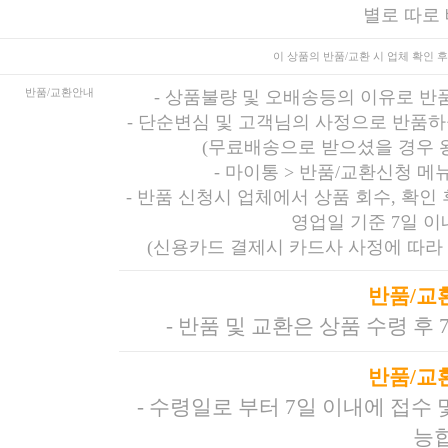
별로 따로
이 상품의 반품/교환 시
업체 확인 후
반품/교환안내
-
상품불량 및 오배송등의 이유로 반
-
단순변심 및 고객님의 사정으로 반품하
(무료배송으로 받으셨을 경우 
-
마이통 > 반품/교환신청 메
- 반품 신청시 업체에서 상품 회수, 확인
영업일 기준 7일 
(신용카드 결제시 카드사 사정에 따라 
반품/교
- 반품 및 교환은 상품 수령 후
반품/교
- 수령일로 부터 7일 이내에 접수
능