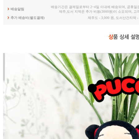
배송기간은 결제일로부터 2~4일 이내에 배송되며, 공휴일
배송알림
제주,도서 지역은 추가 비용(3000원)이 소요되며, 
추가 배송비(별도결제)
제주도 - 3,000 원, 도서산간지역 - 